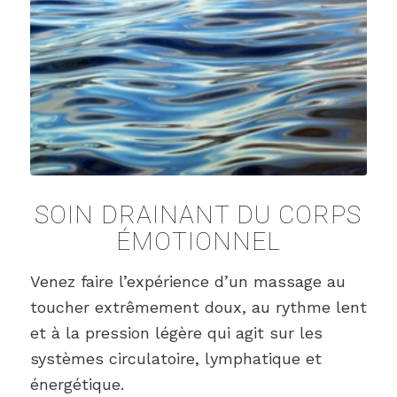
SOIN DRAINANT DU CORPS
ÉMOTIONNEL
Venez faire l’expérience d’un massage au
toucher extrêmement doux, au rythme lent
et à la pression légère qui agit sur les
systèmes circulatoire, lymphatique et
énergétique.