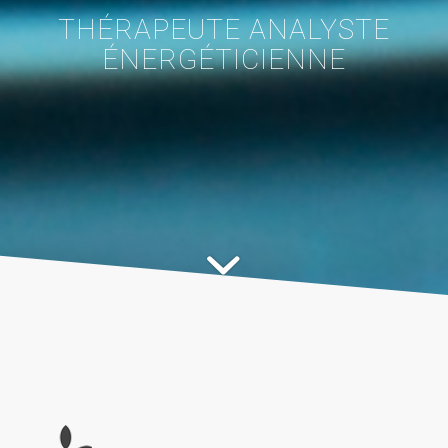
THÉRAPEUTE ANALYSTE
ÉNERGÉTICIENNE