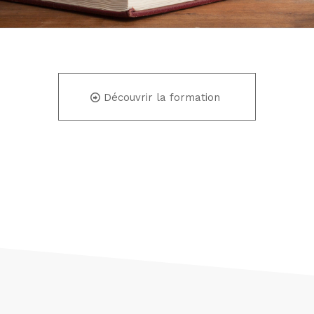
Découvrir la formation