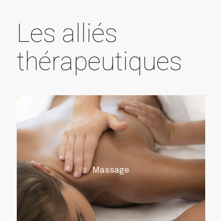
Les alliés
thérapeutiques
Massage