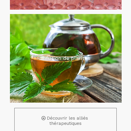
Infusion de plantes
Découvrir les alliés
thérapeutiques