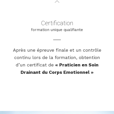
Certification
formation unique qualifiante
Après une épreuve finale et un contrôle
continu lors de la formation, obtention
d’un certificat de
« Praticien en Soin
Drainant du Corps Emotionnel »