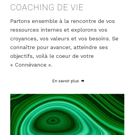
COACHING DE VIE
Partons ensemble à la rencontre de vos
ressources internes et explorons vos
croyances, vos valeurs et vos besoins. Se
connaître pour avancer, atteindre ses
objectifs, voilà le coeur de votre
« Connévance ».
En savoir plus