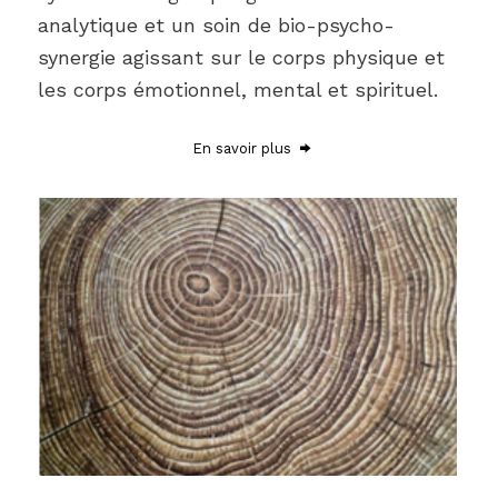
analytique et un soin de bio-psycho-
synergie agissant sur le corps physique et
les corps émotionnel, mental et spirituel.
En savoir plus