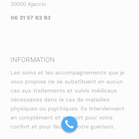
20000 Ajaccio
06 21 57 82 83
INFORMATION
Les soins et les accompagnements que je
vous propose ne se substituent en aucun
cas aux traitements et suivis médicaux
nécessaires dans le cas de maladies
physiques ou psychiques. Ils interviennent
en complément et support pour votre
confort et pour faciliter votre guérison.