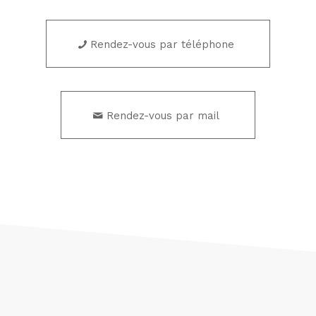
Rendez-vous par téléphone
Rendez-vous par mail