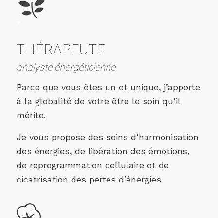
THÉRAPEUTE
analyste énergéticienne
Parce que vous êtes un et unique, j’apporte
à la globalité de votre être le soin qu’il
mérite.
Je vous propose des soins d’harmonisation
des énergies, de libération des émotions,
de reprogrammation cellulaire et de
cicatrisation des pertes d’énergies.