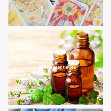
Huiles essentielles