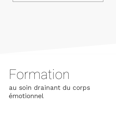
Formation
au soin drainant du corps
émotionnel