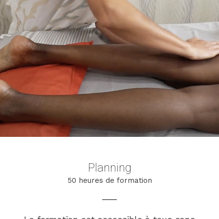
Planning
50 heures de formation