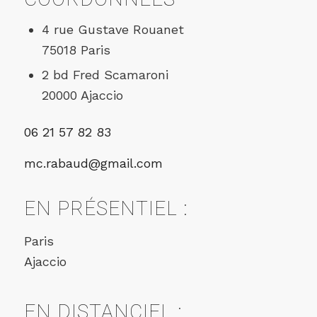
4 rue Gustave Rouanet
75018 Paris
2 bd Fred Scamaroni
20000 Ajaccio
06 21 57 82 83
mc.rabaud@gmail.com
EN PRÉSENTIEL :
Paris
Ajaccio
EN DISTANCIEL :