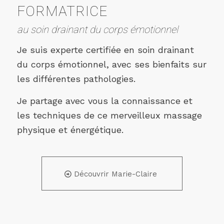
FORMATRICE
au soin drainant du corps émotionnel
Je suis experte certifiée en soin drainant
du corps émotionnel, avec ses bienfaits sur
les différentes pathologies.
Je partage avec vous la connaissance et
les techniques de ce merveilleux massage
physique et énergétique.
Découvrir Marie-Claire