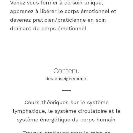
Venez vous former à ce soin unique,
apprenez à libérer le corps émotionnel et
devenez praticien/praticienne en soin
drainant du corps émotionnel.
Contenu
des enseignements
Cours théoriques sur le système
lymphatique, le système circulatoire et le
système énergétique du corps humain.
Travaux pratiques pour la mise en