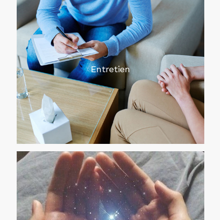
Entretien