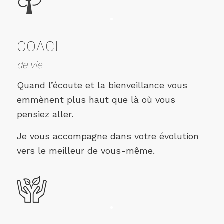
COACH
de vie
Quand l’écoute et la bienveillance vous
emmènent plus haut que là où vous
pensiez aller.
Je vous accompagne dans votre évolution
vers le meilleur de vous-même.