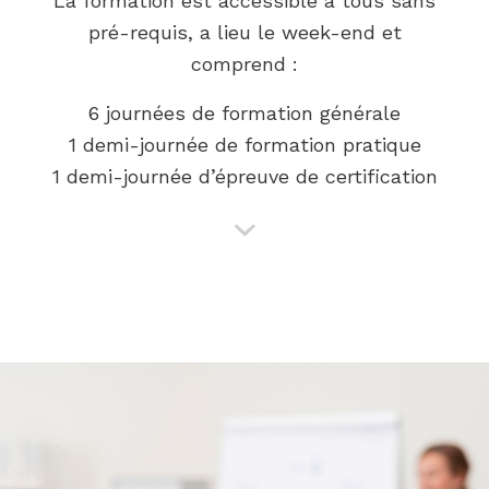
La formation est accessible à tous sans
pré-requis, a lieu le week-end et
comprend :
6 journées de formation générale
1 demi-journée de formation pratique
1 demi-journée d’épreuve de certification