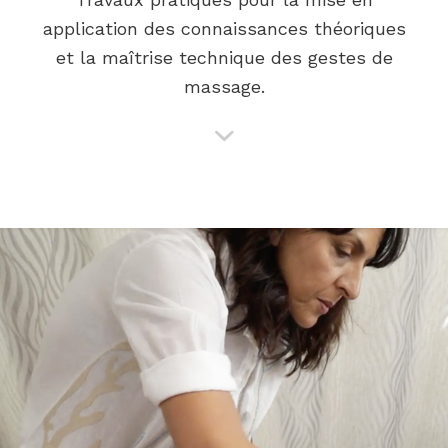
application des connaissances théoriques
et la maîtrise technique des gestes de
massage.