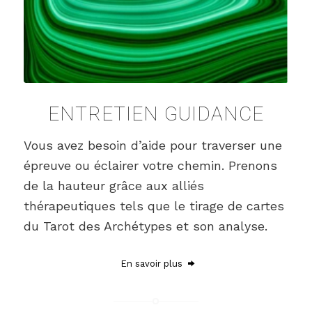
ENTRETIEN GUIDANCE
Vous avez besoin d’aide pour traverser une
épreuve ou éclairer votre chemin. Prenons
de la hauteur grâce aux alliés
thérapeutiques tels que le tirage de cartes
du Tarot des Archétypes et son analyse.
En savoir plus