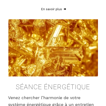
En savoir plus
SÉANCE ÉNERGÉTIQUE
Venez chercher l’harmonie de votre
système énergétique grâce à un entretien