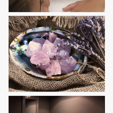
Minéraux